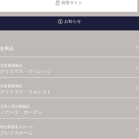
採用サイト
お知らせ
友興会
児童養護施設
クリスマス・ヴィレッジ
児童養護施設
クリスマス・フォレスト
児童心理治療施設
ノアーズ・ガーデン
特別養護老人ホーム
グレイスホーム