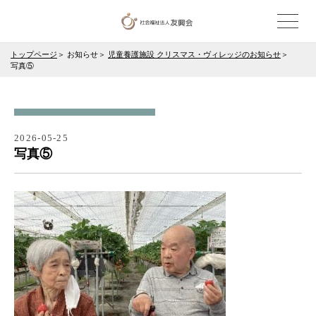
トップページ
お知らせ
児童養護施設 クリスマス・ヴィレッジのお知らせ
写真⑤
2026-05-25
写真⑤