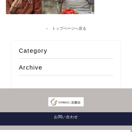
トップページへ戻る
Category
Archive
お問い合わせ