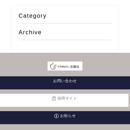
Category
Archive
お問い合わせ
採用サイト
お知らせ