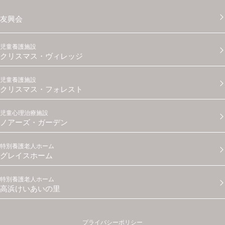
友興会
児童養護施設
クリスマス・ヴィレッジ
児童養護施設
クリスマス・フォレスト
児童心理治療施設
ノアーズ・ガーデン
特別養護老人ホーム
グレイスホーム
特別養護老人ホーム
高浜けいあいの里
プライバシーポリシー