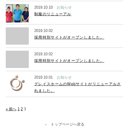
2019.10.10
お知らせ
制服のリニューアル
2019.10.02
採用特別サイトがオープンしました。
2019.10.02
採用特別サイトがオープンしました。
2019.10.01
お知らせ
グレイスホームのWebサイトがリニューアルさ
れました。
« 前へ
1
2
3
トップページへ戻る