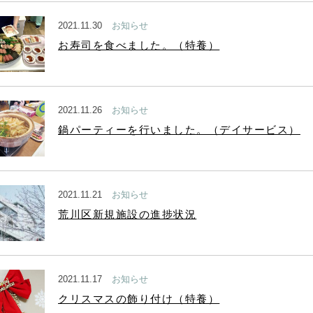
2021.11.30
お知らせ
お寿司を食べました。（特養）
2021.11.26
お知らせ
鍋パーティーを行いました。（デイサービス）
2021.11.21
お知らせ
荒川区新規施設の進捗状況
2021.11.17
お知らせ
クリスマスの飾り付け（特養）