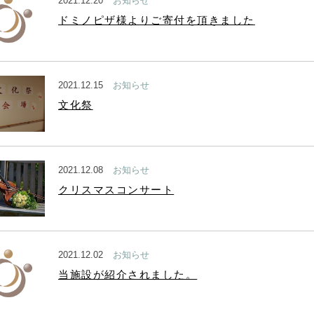
2021.12.20
お知らせ
ドミノピザ様よりご寄付を頂きました
2021.12.15
お知らせ
文化祭
2021.12.08
お知らせ
クリスマスコンサート
2021.12.02
お知らせ
当施設が紹介されました。