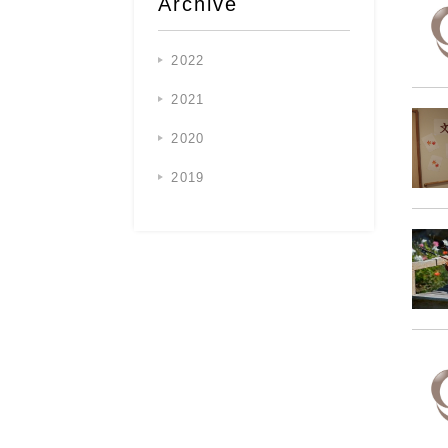
Archive
2022
2021
2020
2019