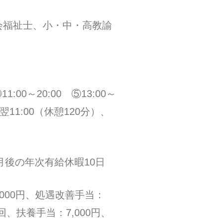
会福祉士、小・中・高教諭
11:00～20:00 ⑤13:00～
～翌11:00（休憩120分）、
月後の年次有給休暇10日
8,000円、処遇改善手当：
/回、扶養手当：7,000円、