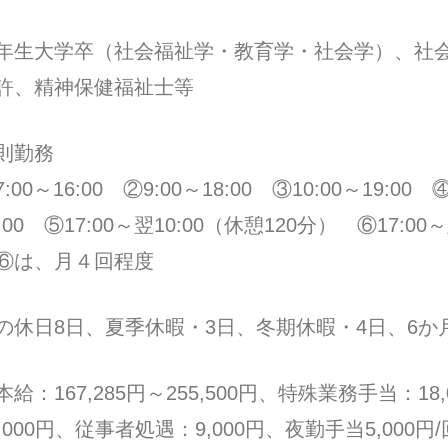
年生大学卒（社会福祉学・教育学・社会学）、社
許、精神保健福祉士等
則勤務
:00～16:00 ②9:00～18:00 ③10:00～19:00 ⓸
2:00 ⑤17:00～翌10:00（休憩120分） ⑥17:00
⑥は、月４回程度
の休日8日、夏季休暇・3日、冬期休暇・4日、6か
本給：167,285円～255,500円、特殊業務手当：1
0,000円、従事者処遇：9,000円、夜勤手当5,000円