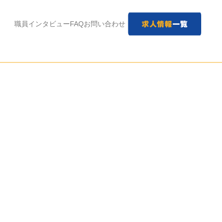
職員インタビュー
FAQ
お問い合わせ