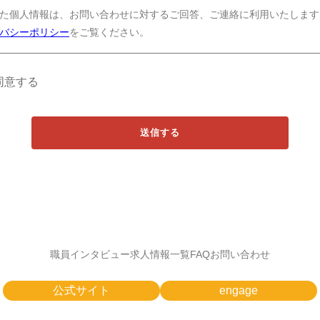
た個人情報は、お問い合わせに対するご回答、ご連絡に利用いたします
バシーポリシー
をご覧ください。
同意する
職員インタビュー
求人情報一覧
FAQ
お問い合わせ
公式サイト
engage