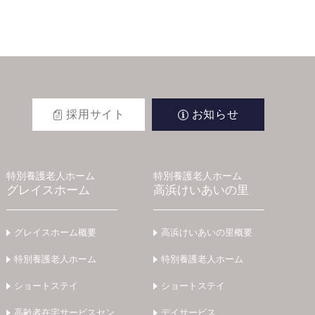
採用サイト
お知らせ
特別養護老人ホーム
特別養護老人ホーム
グレイスホーム
高浜けいあいの里
グレイスホーム概要
高浜けいあいの里概要
特別養護老人ホーム
特別養護老人ホーム
ショートステイ
ショートステイ
高齢者在宅サービスセン
デイサービス