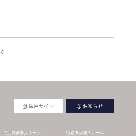
戻る
採用サイト
お知らせ
特別養護老人ホーム
特別養護老人ホーム