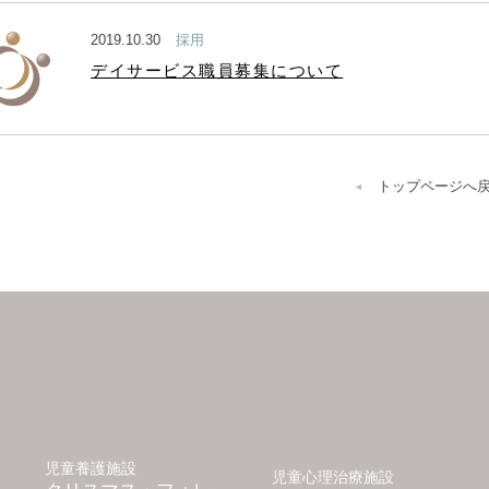
2019.10.30
採用
デイサービス職員募集について
トップページへ
児童養護施設
児童心理治療施設