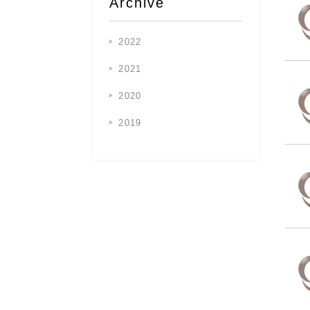
Archive
2022
2021
2020
2019