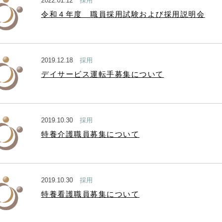
2022.01.12
採用
令和４年度 職員採用試験および採用説明会
2019.12.18
採用
デイサービス運転手募集について
2019.10.30
採用
特養介護職員募集について
2019.10.30
採用
特養看護職員募集について