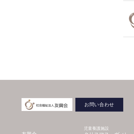
お問い合わせ
児童養護施設