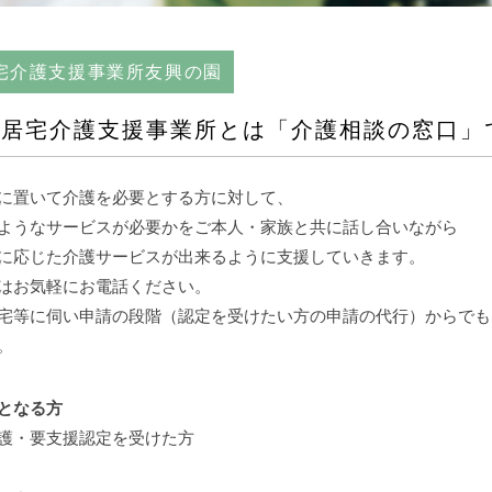
宅介護支援事業所友興の園
居宅介護支援事業所とは「介護相談の窓口」
に置いて介護を必要とする方に対して、
ようなサービスが必要かをご本人・家族と共に話し合いながら
に応じた介護サービスが出来るように支援していきます。
はお気軽にお電話ください。
宅等に伺い申請の段階（認定を受けたい方の申請の代行）からでも
。
となる方
護・要支援認定を受けた方