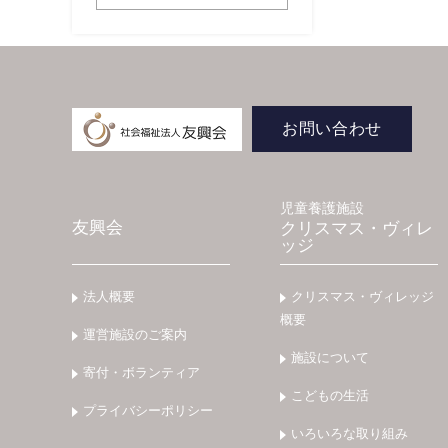
お問い合わせ
児童養護施設
友興会
クリスマス・ヴィレ
ッジ
法人概要
クリスマス・ヴィレッジ
概要
運営施設のご案内
施設について
寄付・ボランティア
こどもの生活
プライバシーポリシー
いろいろな取り組み