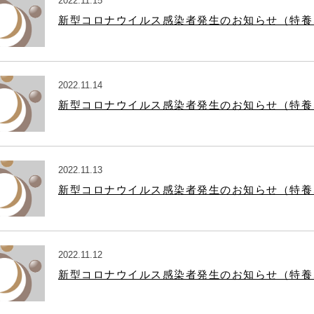
2022.11.15
新型コロナウイルス感染者発生のお知らせ（特養
2022.11.14
新型コロナウイルス感染者発生のお知らせ（特養
2022.11.13
新型コロナウイルス感染者発生のお知らせ（特養
2022.11.12
新型コロナウイルス感染者発生のお知らせ（特養