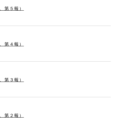
、第５報）
、第４報）
、第３報）
、第２報）