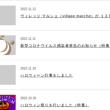
2022.11.12
ヴィレッジ マルシェ（village marche）が
2022.11.11
新型コロナウイルス感染者発生のお知らせ（特養
2022.11.10
ハロウィーン行事をしました
2022.10.26
ハロウィン祭りを行いました（特養）