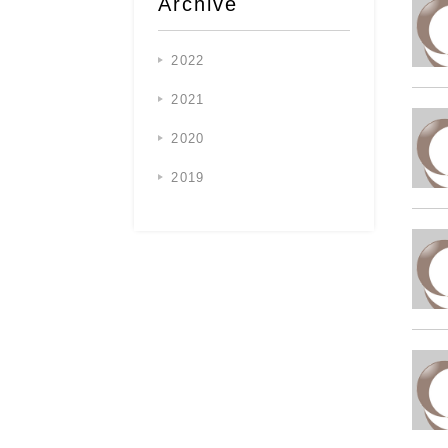
Archive
2022
2021
2020
2019