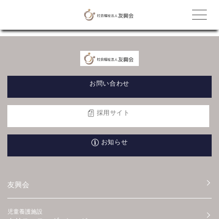
お問い合わせ
採用サイト
お知らせ
友興会
児童養護施設