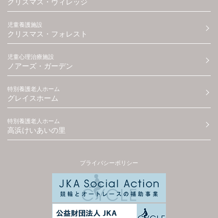
クリスマス・ヴィレッジ
児童養護施設
クリスマス・フォレスト
児童心理治療施設
ノアーズ・ガーデン
特別養護老人ホーム
グレイスホーム
特別養護老人ホーム
高浜けいあいの里
プライバシーポリシー