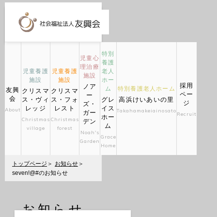
特別
児童心
養護
理治療
児童養護
児童養護
老人
施設
施設
施設
ホー
採用
ノア
ム
特別養護老人ホーム
友興
クリスマ
クリスマ
ペー
ー
会
ス・ヴィ
ス・フォ
グレ
高浜けいあいの里
ジ
ズ・
レッジ
レスト
イス
About
Takahamakeiainosato
ガー
Recruit
ホー
Christmas
Christmas
デン
ム
village
forest
Noah's
Grace
Garden
Home
トップページ
お知らせ
seven!@#のお知らせ
お知らせ