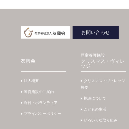
お問い合わせ
児童養護施設
友興会
クリスマス・ヴィレ
ッジ
法人概要
クリスマス・ヴィレッジ
概要
運営施設のご案内
施設について
寄付・ボランティア
こどもの生活
プライバシーポリシー
いろいろな取り組み