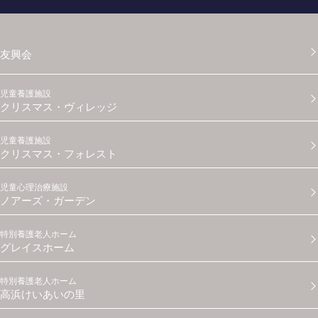
友興会
児童養護施設
クリスマス・ヴィレッジ
児童養護施設
クリスマス・フォレスト
児童心理治療施設
ノアーズ・ガーデン
特別養護老人ホーム
グレイスホーム
特別養護老人ホーム
高浜けいあいの里