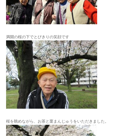
満開の桜の下でとびきりの笑顔です
桜を眺めながら、お茶と栗まんじゅうをいただきました。