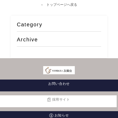
トップページへ戻る
Category
Archive
お問い合わせ
採用サイト
お知らせ