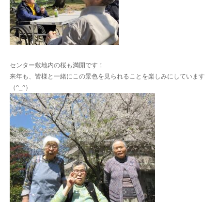
センター敷地内の桜も満開です！
来年も、皆様と一緒にこの景色を見られることを楽しみにしています
（^_^）