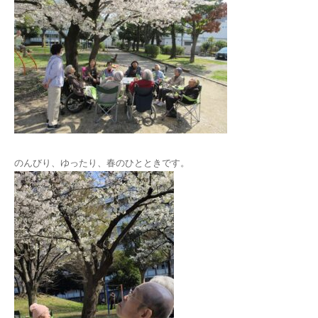
のんびり、ゆったり、春のひとときです。