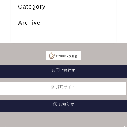
Category
Archive
お問い合わせ
採用サイト
お知らせ