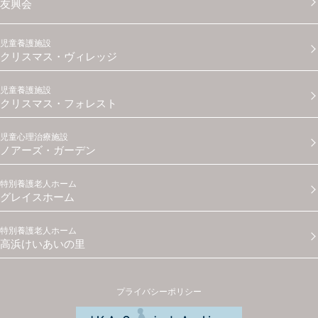
友興会
児童養護施設
クリスマス・ヴィレッジ
児童養護施設
クリスマス・フォレスト
児童心理治療施設
ノアーズ・ガーデン
特別養護老人ホーム
グレイスホーム
特別養護老人ホーム
高浜けいあいの里
プライバシーポリシー