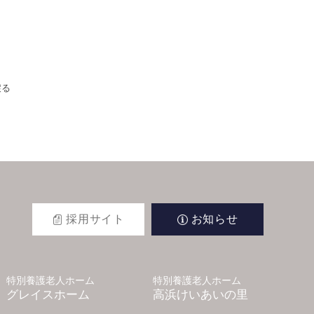
戻る
採用サイト
お知らせ
特別養護老人ホーム
特別養護老人ホーム
グレイスホーム
高浜けいあいの里