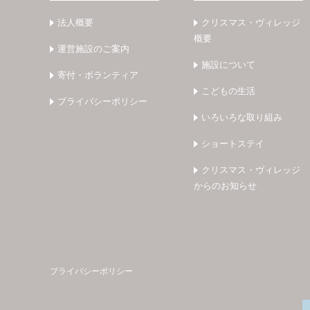
法人概要
クリスマス・ヴィレッジ
概要
運営施設のご案内
施設について
寄付・ボランティア
こどもの生活
プライバシーポリシー
いろいろな取り組み
ショートステイ
クリスマス・ヴィレッジ
からのお知らせ
プライバシーポリシー