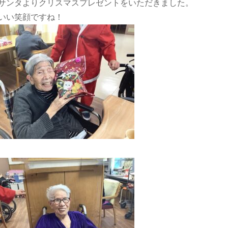
サンタよりクリスマスプレゼントをいただきました。
いい笑顔ですね！