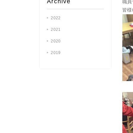
Archive
職員
皆様
2022
2021
2020
2019