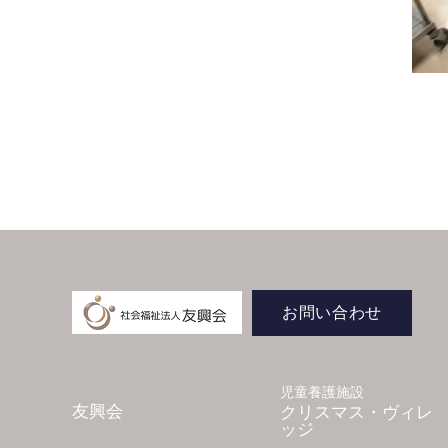
お問い合わせ
児童養護施設
友興会
クリスマス・ヴィレ
ッジ