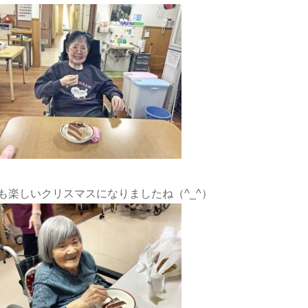
も楽しいクリスマスになりましたね（^_^）