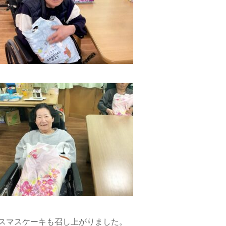
スマスケーキも召し上がりました。