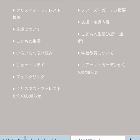
クリスマス・フォレスト
ノアーズ・ガーデン概要
概要
支援・治療内容
施設について
こどもの生活(入所・通
こどもの生活
所)
いろいろな取り組み
学校教育について
ショートステイ
ノアーズ・ガーデンから
のお知らせ
フォスタリング
クリスマス・フォレスト
からのお知らせ