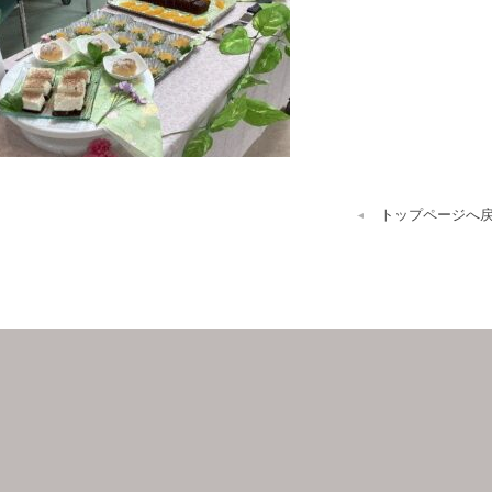
トップページへ