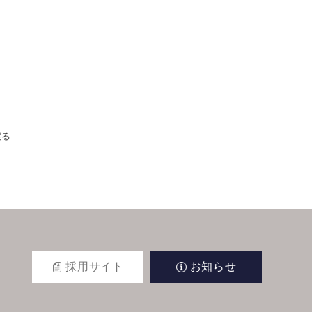
戻る
採用サイト
お知らせ