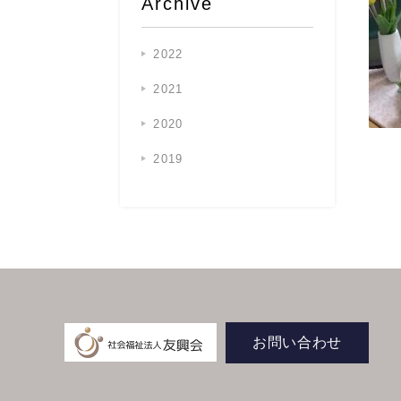
Archive
2022
2021
2020
2019
お問い合わせ