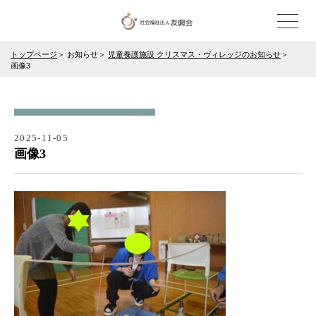
トップページ
お知らせ
児童養護施設 クリスマス・ヴィレッジのお知らせ
画像3
2025-11-05
画像3