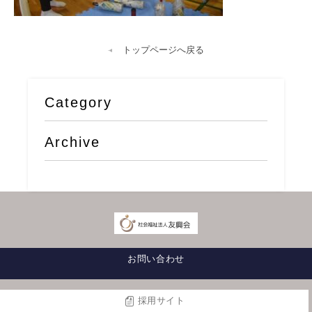
トップページへ戻る
Category
Archive
お問い合わせ
採用サイト