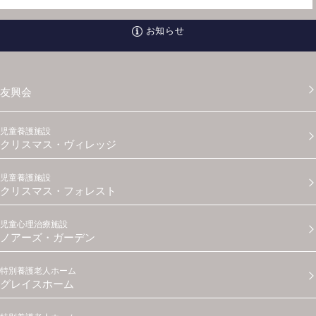
お知らせ
友興会
児童養護施設
クリスマス・ヴィレッジ
児童養護施設
クリスマス・フォレスト
児童心理治療施設
ノアーズ・ガーデン
特別養護老人ホーム
グレイスホーム