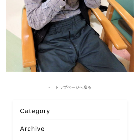
トップページへ戻る
Category
Archive