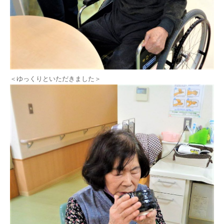
＜ゆっくりといただきました＞