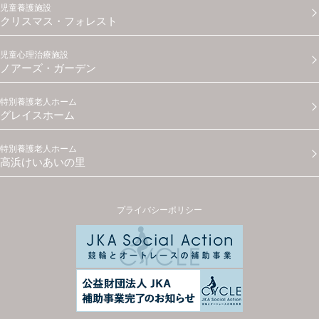
児童養護施設
クリスマス・フォレスト
児童心理治療施設
ノアーズ・ガーデン
特別養護老人ホーム
グレイスホーム
特別養護老人ホーム
高浜けいあいの里
プライバシーポリシー