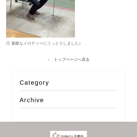
① 素敵なメロディーにうっとりしました♪
トップページへ戻る
Category
Archive