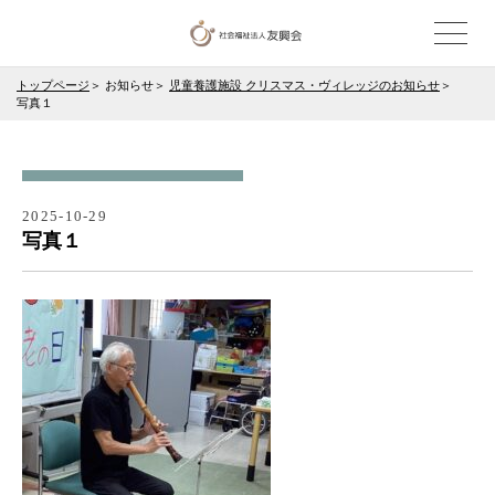
トップページ
お知らせ
児童養護施設 クリスマス・ヴィレッジのお知らせ
写真１
2025-10-29
写真１