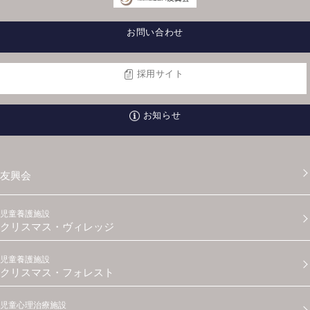
お問い合わせ
採用サイト
お知らせ
友興会
児童養護施設
クリスマス・ヴィレッジ
児童養護施設
クリスマス・フォレスト
児童心理治療施設