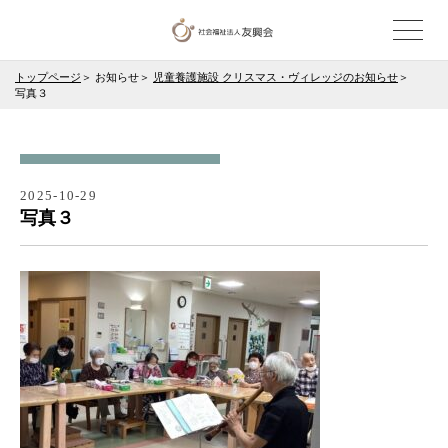
トップページ
お知らせ
児童養護施設 クリスマス・ヴィレッジのお知らせ
写真３
2025-10-29
写真３