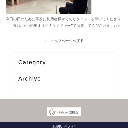
今日の日のために事前に利用者様からのリクエストを聞いてくださり
❝けいあいの里オリジナルメドレー❞で演奏してくださいました✨
トップページへ戻る
Category
Archive
お問い合わせ