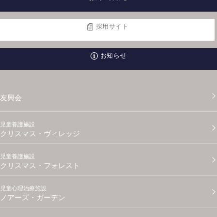
採用サイト
お知らせ
友興会
児童養護施設
クリスマス・ヴィレッジ
児童養護施設
クリスマス・フォレスト
児童心理治療施設
ノアーズ・ガーデン