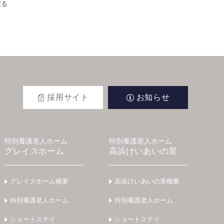
戻る
採用サイト
お知らせ
特別養護老人ホーム
特別養護老人ホーム
グレイスホーム
高浜けいあいの里
グレイスホーム概要
高浜けいあいの里概要
特別養護老人ホーム
特別養護老人ホーム
ショートステイ
ショートステイ