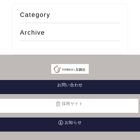
Category
Archive
お問い合わせ
採用サイト
お知らせ