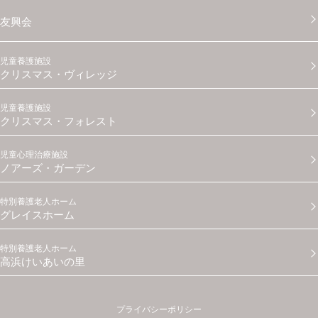
友興会
児童養護施設
クリスマス・ヴィレッジ
児童養護施設
クリスマス・フォレスト
児童心理治療施設
ノアーズ・ガーデン
特別養護老人ホーム
グレイスホーム
特別養護老人ホーム
高浜けいあいの里
プライバシーポリシー