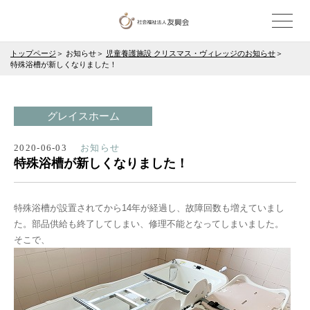
トップページ
お知らせ
児童養護施設 クリスマス・ヴィレッジのお知らせ
特殊浴槽が新しくなりました！
グレイスホーム
2020-06-03
お知らせ
特殊浴槽が新しくなりました！
特殊浴槽が設置されてから14年が経過し、故障回数も増えていまし
た。部品供給も終了してしまい、修理不能となってしまいました。
そこで、