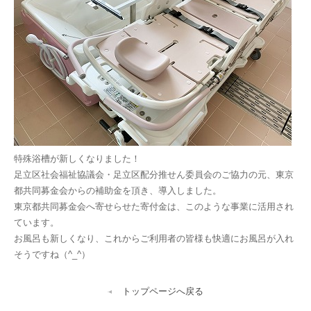
特殊浴槽が新しくなりました！
足立区社会福祉協議会・足立区配分推せん委員会のご協力の元、東京
都共同募金会からの補助金を頂き、導入しました。
東京都共同募金会へ寄せらせた寄付金は、このような事業に活用され
ています。
お風呂も新しくなり、これからご利用者の皆様も快適にお風呂が入れ
そうですね（^_^）
トップページへ戻る