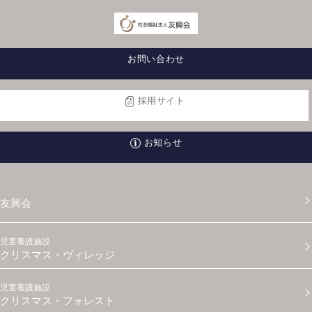
お問い合わせ
採用サイト
お知らせ
友興会
児童養護施設
クリスマス・ヴィレッジ
児童養護施設
クリスマス・フォレスト