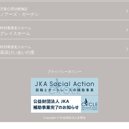
児童心理治療施設
ノアーズ・ガーデン
特別養護老人ホーム
グレイスホーム
特別養護老人ホーム
高浜けいあいの里
プライバシーポリシー
Copyright © 社会福祉法人友興会