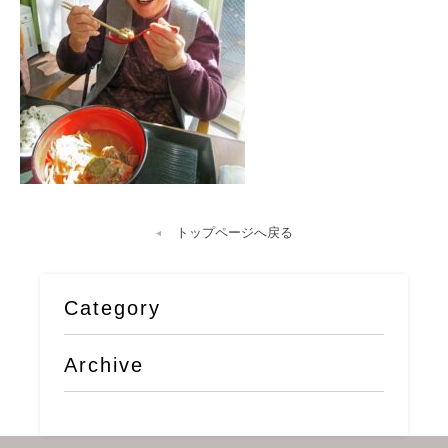
トップページへ戻る
Category
Archive