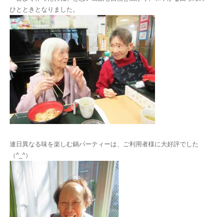
ひとときとなりました。
連日異なる味を楽しむ鍋パーティーは、ご利用者様に大好評でした
（^_^）