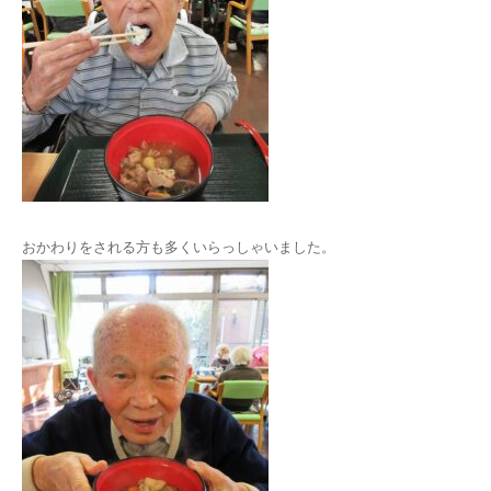
おかわりをされる方も多くいらっしゃいました。