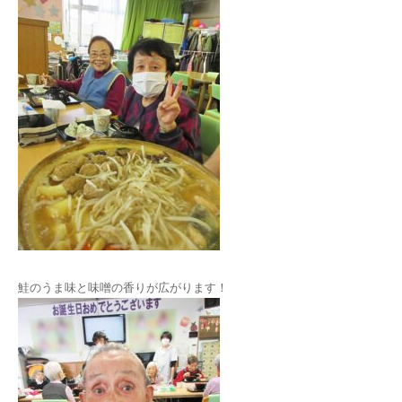
鮭のうま味と味噌の香りが広がります！