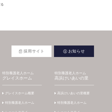
戻る
採用サイト
お知らせ
特別養護老人ホーム
特別養護老人ホーム
グレイスホーム
高浜けいあいの里
グレイスホーム概要
高浜けいあいの里概要
特別養護老人ホーム
特別養護老人ホーム