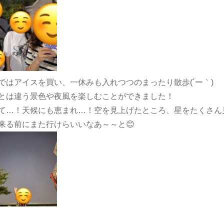
ではアイスを買い、一休みも入れつつのまったり散歩(´ー｀)
とは違う景色や夜風を楽しむことができました！
て…！天候にも恵まれ…！空を見上げたところ、星をたくさん
来る前にまた行けらいいなあ～～と😊