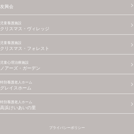
友興会
児童養護施設
クリスマス・ヴィレッジ
児童養護施設
クリスマス・フォレスト
児童心理治療施設
ノアーズ・ガーデン
特別養護老人ホーム
グレイスホーム
特別養護老人ホーム
高浜けいあいの里
プライバシーポリシー