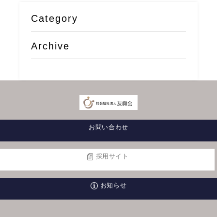
Category
Archive
お問い合わせ
採用サイト
お知らせ