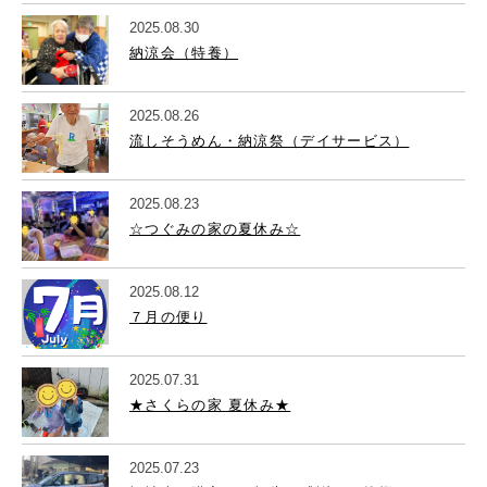
2025.08.30
納涼会（特養）
2025.08.26
流しそうめん・納涼祭（デイサービス）
2025.08.23
☆つぐみの家の夏休み☆
2025.08.12
７月の便り
2025.07.31
★さくらの家 夏休み★
2025.07.23