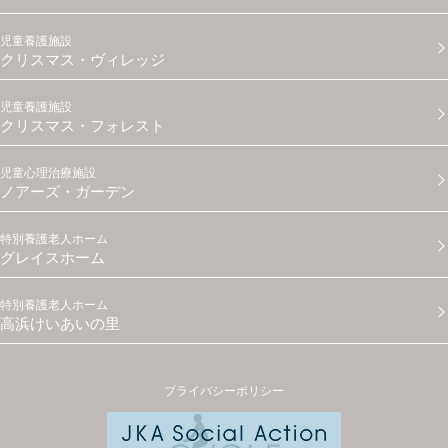
児童養護施設
クリスマス・ヴィレッジ
児童養護施設
クリスマス・フォレスト
児童心理治療施設
ノアーズ・ガーデン
特別養護老人ホーム
グレイスホーム
特別養護老人ホーム
高浜けいあいの里
プライバシーポリシー