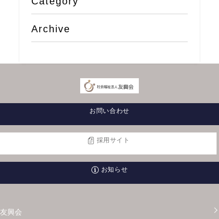
Category
Archive
お問い合わせ
採用サイト
お知らせ
友興会